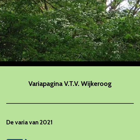
Variapagina V.T.V. Wijkeroog
De varia van 2021