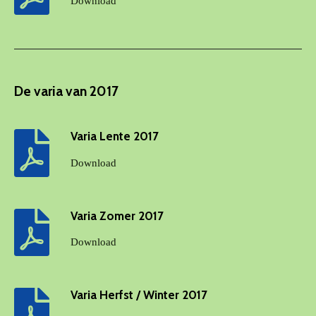
Download
De varia van 2017
Varia Lente 2017
Download
Varia Zomer 2017
Download
Varia Herfst / Winter 2017