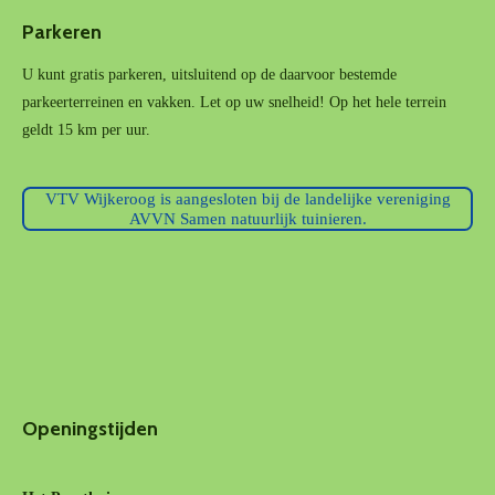
Parkeren
U kunt gratis parkeren, uitsluitend op de daarvoor bestemde
parkeerterreinen en vakken. Let op uw snelheid! Op het hele terrein
geldt 15 km per uur.
VTV Wijkeroog is aangesloten bij de landelijke vereniging
AVVN Samen natuurlijk tuinieren.
Openingstijden