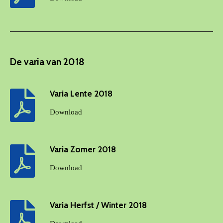
De varia van 2018
Varia Lente 2018
Download
Varia Zomer 2018
Download
Varia Herfst / Winter 2018