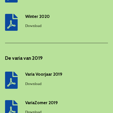
Winter 2020
Download
De varia van 2019
Varia Voorjaar 2019
Download
VariaZomer 2019
Download