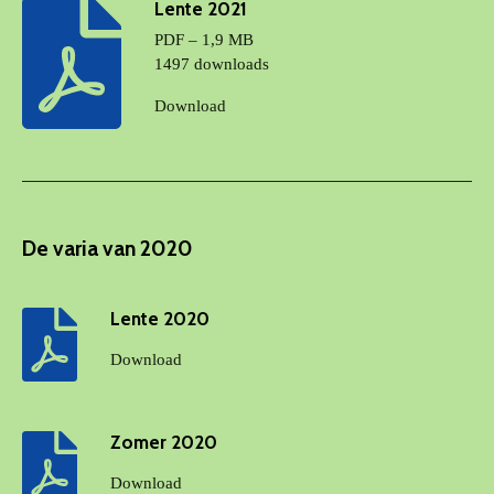
Lente 2021
PDF – 1,9 MB
1497 downloads
Download
De varia van 2020
Lente 2020
Download
Zomer 2020
Download