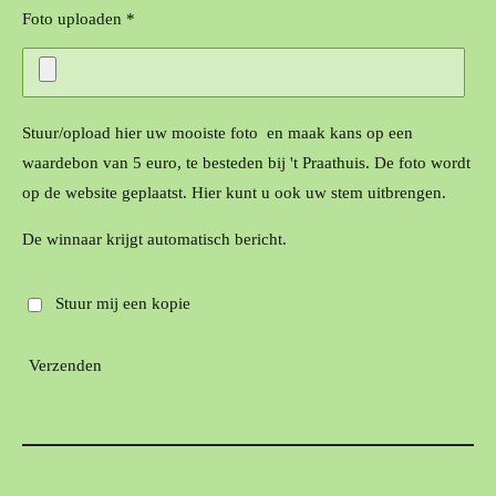
Foto uploaden *
Stuur/opload hier uw mooiste foto en maak kans op een
waardebon van 5 euro, te besteden bij 't Praathuis. De foto wordt
op de website geplaatst. Hier kunt u ook uw stem uitbrengen.
De winnaar krijgt automatisch bericht.
Stuur mij een kopie
Verzenden