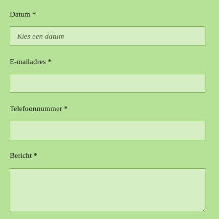
Datum *
E-mailadres *
Telefoonnummer *
Bericht *