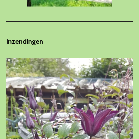
Inzendingen