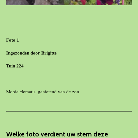
Foto 1
Ingezonden door Brigitte
Tuin 224
Mooie clematis, genietend van de zon.
Welke foto verdient uw stem deze