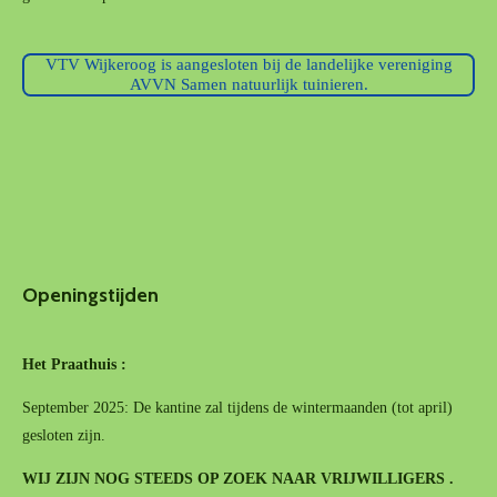
VTV Wijkeroog is aangesloten bij de landelijke vereniging
AVVN Samen natuurlijk tuinieren.
Openingstijden
Het Praathuis :
September 2025: De kantine zal tijdens de wintermaanden (tot april)
gesloten zijn.
WIJ ZIJN NOG STEEDS OP ZOEK NAAR VRIJWILLIGERS .