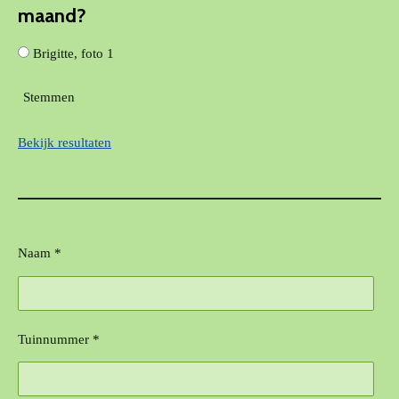
maand?
Brigitte, foto 1
Stemmen
Bekijk resultaten
Naam *
Tuinnummer *