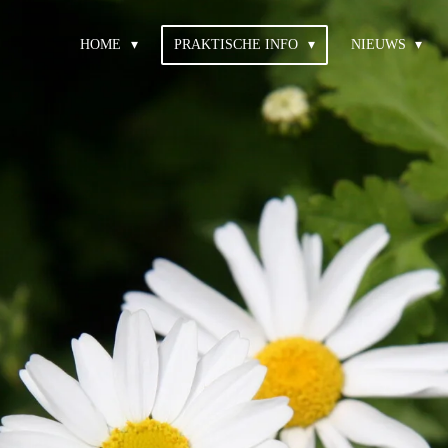
HOME
PRAKTISCHE INFO
NIEUWS