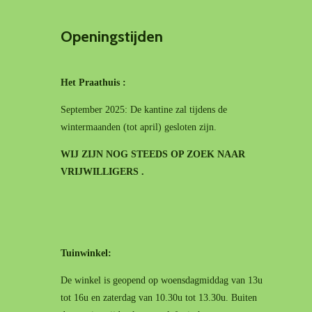
Openingstijden
Het Praathuis :
September 2025: De kantine zal tijdens de
wintermaanden (tot april) gesloten zijn.
WIJ ZIJN NOG STEEDS OP ZOEK NAAR
VRIJWILLIGERS .
Tuinwinkel:
De winkel is geopend op woensdagmiddag van 13u
tot 16u en zaterdag van 10.30u tot 13.30u. Buiten