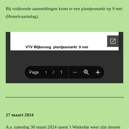
Bij voldoende aanmeldingen komt er een plantjesmarkt op 9 mei
(Hemelvaartsdag).
27 maart 2024
A.s. zaterdag 30 maart 2024 opent 't Winkeltje weer zijn deuren