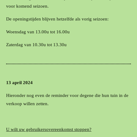
voor komend seizoen.
De openingstijden blijven hetzelfde als vorig seizoen:
Woensdag van 13.00u tot 16.00u
Zaterdag van 10.30u tot 13.30u
13 april 2024
Hieronder nog even de reminder voor degene die hun tuin in de
verkoop willen zetten.
U wilt uw gebruikersovereenkomst stoppen?