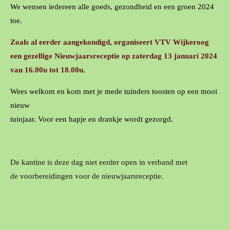
We wensen iedereen alle goeds, gezondheid en een groen 2024
toe.
Zoals al eerder aangekondigd, organiseert VTV Wijkeroog
een gezellige Nieuwjaarsreceptie op zaterdag 13 januari 2024
van 16.00u tot 18.00u.
Wees welkom en kom met je mede tuinders toosten op een mooi
nieuw
tuinjaar. Voor een hapje en drankje wordt gezorgd.
De kantine is deze dag niet eerder open in verband met
de voorbereidingen voor de nieuwjaarsreceptie.