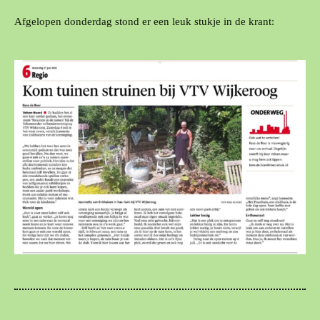
Afgelopen donderdag stond er een leuk stukje in de krant: