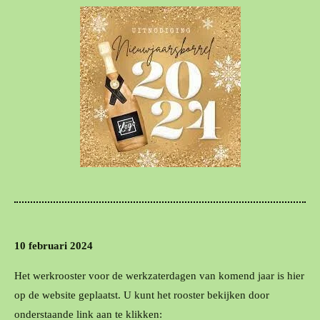
10 februari 2024
Het werkrooster voor de werkzaterdagen van komend jaar is hier
op de website geplaatst. U kunt het rooster bekijken door
onderstaande link aan te klikken: