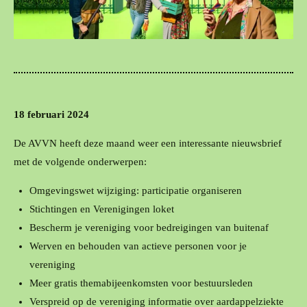
18 februari 2024
De AVVN heeft deze maand weer een interessante nieuwsbrief
met de volgende onderwerpen:
Omgevingswet wijziging: participatie organiseren
Stichtingen en Verenigingen loket
Bescherm je vereniging voor bedreigingen van buitenaf
Werven en behouden van actieve personen voor je
vereniging
Meer gratis themabijeenkomsten voor bestuursleden
Verspreid op de vereniging informatie over aardappelziekte