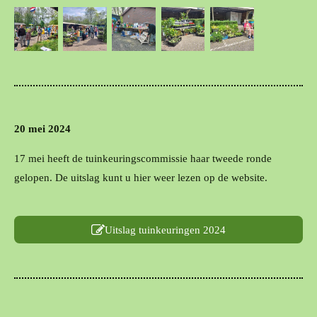
20 mei 2024
17 mei heeft de tuinkeuringscommissie haar tweede ronde
gelopen. De uitslag kunt u hier weer lezen op de website.
Uitslag tuinkeuringen 2024