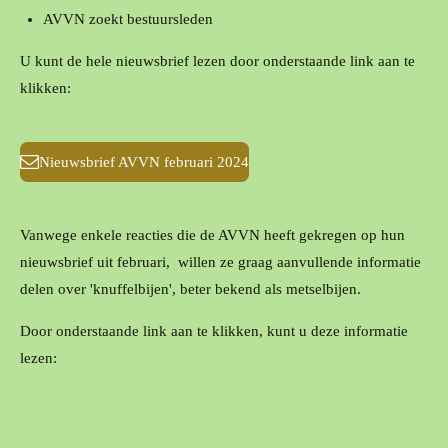
AVVN zoekt bestuursleden
U kunt de hele nieuwsbrief lezen door onderstaande link aan te
klikken:
Nieuwsbrief AVVN februari 2024
Vanwege enkele reacties die de AVVN heeft gekregen op hun
nieuwsbrief uit februari,
willen ze graag aanvullende informatie
delen over 'knuffelbijen', beter bekend als metselbijen.
Door onderstaande link aan te klikken, kunt u deze informatie
lezen: