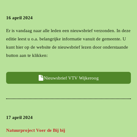
16 april 2024
Er is vandaag naar alle leden een nieuwsbrief verzonden. In deze
editie leest u o.a. belangrijke informatie vanuit de gemeente. U
kunt hier op de website de nieuwsbrief lezen door onderstaande
button aan te klikken:
Nieuwsbrief VTV Wijkeroog
17 april 2024
Natuurproject Voer de Bij bij