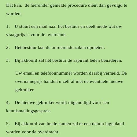
Dat kan, de hieronder gemelde procedure dient dan gevolgd te
worden:
1.
U stuurt een mail naar het bestuur en deelt mede wat uw
vraagprijs is voor de overname.
2.
Het bestuur laat de onroerende zaken opmeten.
3.
Bij akkoord zal het bestuur de aspirant leden benaderen.
Uw email en telefoonnummer worden daarbij vermeld. De
overnameprijs handelt u zelf af met de eventuele nieuwe
gebruiker.
4.
De nieuwe gebruiker wordt uitgenodigd voor een
kennismakingsgesprek.
5.
Bij akkoord van beide kanten zal er een datum ingepland
worden voor de overdracht.