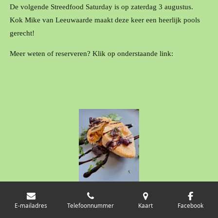
De volgende Streedfood Saturday is op zaterdag 3 augustus.
Kok
Mike van Leeuwaarde maakt deze keer een heerlijk pools
gerecht!
Meer weten of reserveren? Klik op onderstaande link:
E-mailadres
Telefoonnummer
Kaart
Facebook