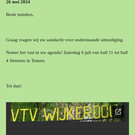
26 mei 2024
Beste tuinders,
Graag vragen wij uw aandacht voor onderstaande uitnodiging.
Noteer het vast in uw agenda! Zaterdag 6 juli van half 11 tot half
4 Struinen in Tuinen.
Tot dan!