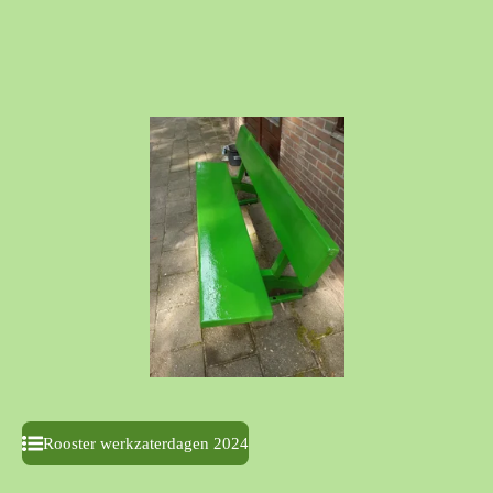
Rooster werkzaterdagen 2024