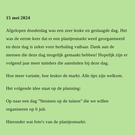
15 mei 2024
Afgelopen donderdag was een zeer leuke en geslaagde dag. Het
was de eerste keer dat er een plantjesmarkt werd georganiseerd
en deze dag is zeker voor herhaling vatbaar. Dank aan de
mensen die deze dag mogelijk gemaakt hebben! Hopelijk zijn er
volgend jaar meer tuinders die aansluiten bij deze dag.
Hoe meer variatie, hoe leuker de markt. Alle tips zijn welkom.
Het volgende idee staat op de planning:
Op naar een dag "Struinen op de tuinen" die we willen
organiseren op 6 juli.
Hieronder wat foto's van de plantjesmarkt: