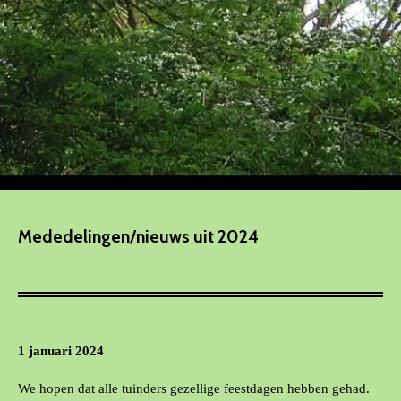
Mededelingen/nieuws uit 2024
1 januari 2024
We hopen dat alle tuinders gezellige feestdagen hebben gehad.