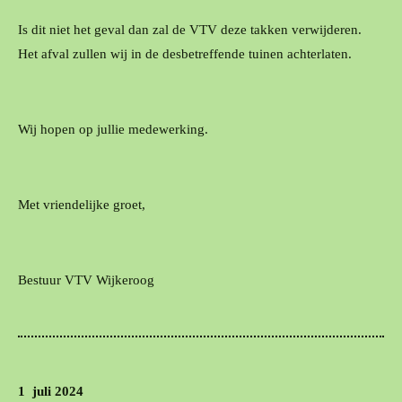
Is dit niet het geval dan zal de VTV deze takken verwijderen.
Het afval zullen wij in de desbetreffende tuinen achterlaten.
Wij hopen op jullie medewerking.
Met vriendelijke groet,
Bestuur VTV Wijkeroog
1 juli 2024