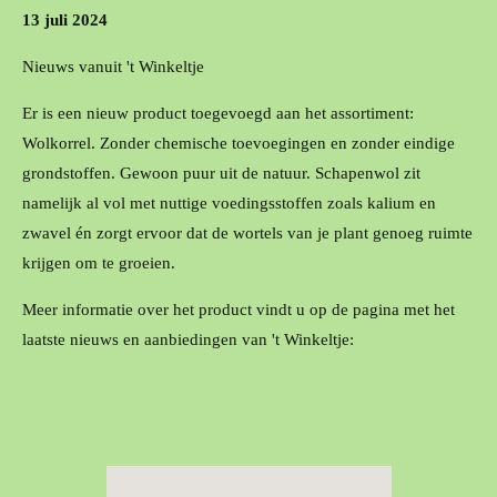
13 juli 2024
Nieuws vanuit 't Winkeltje
Er is een nieuw product toegevoegd aan het assortiment:
Wolkorrel.
Zonder chemische toevoegingen en zonder eindige
grondstoffen. Gewoon puur uit de natuur. Schapenwol zit
namelijk al vol met nuttige voedingsstoffen zoals kalium en
zwavel én zorgt ervoor dat de wortels van je plant genoeg ruimte
krijgen om te groeien.
Meer informatie over het product vindt u op de pagina met het
laatste nieuws en aanbiedingen van 't Winkeltje: