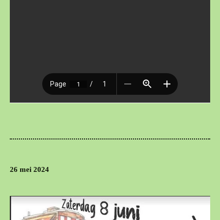
26 mei 2024