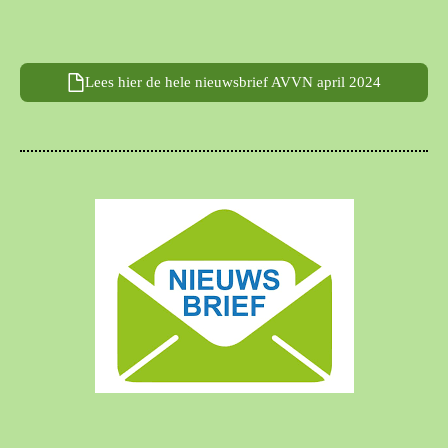
Lees hier de hele nieuwsbrief AVVN april 2024