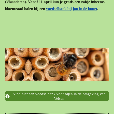
(Vlaanderen).
Vanaf 11 april kun je gratis een zakje inheems
bloemzaad halen bij een
voedselbank bij jou in de buurt
.
Vind hier een voedselbank voor bijen in de omgeving van
Velsen