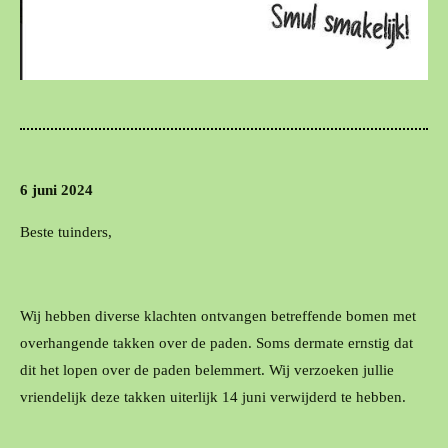
6 juni 2024
Beste tuinders,
Wij hebben diverse klachten ontvangen betreffende bomen met
overhangende takken over de paden. Soms dermate ernstig dat
dit het lopen over de paden belemmert. Wij verzoeken jullie
vriendelijk deze takken uiterlijk 14 juni verwijderd te hebben.