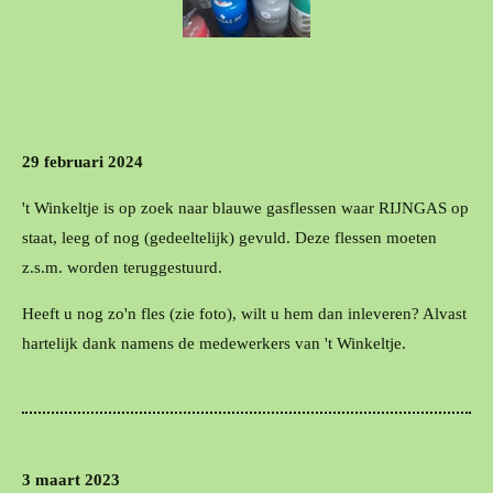
29 februari 2024
't Winkeltje is op zoek naar blauwe gasflessen waar RIJNGAS op
staat, leeg of nog (gedeeltelijk) gevuld. Deze flessen moeten
z.s.m. worden teruggestuurd.
Heeft u nog zo'n fles (zie foto), wilt u hem dan inleveren? Alvast
hartelijk dank namens de medewerkers van 't Winkeltje.
3 maart 2023