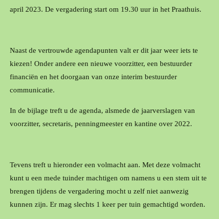
april 2023. De vergadering start om 19.30 uur in het Praathuis.
Naast de vertrouwde agendapunten valt er dit jaar weer iets te
kiezen! Onder andere een nieuwe voorzitter, een bestuurder
financiën en het doorgaan van onze interim bestuurder
communicatie.
In de bijlage treft u de agenda, alsmede de jaarverslagen van
voorzitter, secretaris, penningmeester en kantine over 2022.
Tevens treft u hieronder een volmacht aan. Met deze volmacht
kunt u een mede tuinder machtigen om namens u een stem uit te
brengen tijdens de vergadering mocht u zelf niet aanwezig
kunnen zijn. Er mag slechts 1 keer per tuin gemachtigd worden.