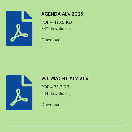
AGENDA ALV 2023
PDF – 413,9 KB
587 downloads
Download
VOLMACHT ALV VTV
PDF – 23,7 KB
584 downloads
Download