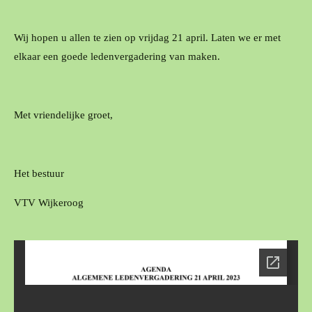
Wij hopen u allen te zien op vrijdag 21 april. Laten we er met
elkaar een goede ledenvergadering van maken.
Met vriendelijke groet,
Het bestuur
VTV Wijkeroog