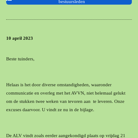
bestuursleden
10 april 2023
Beste tuinders,
Helaas is het door diverse omstandigheden, waaronder
communicatie en overleg met het AVVN, niet helemaal gelukt
om de stukken twee weken van tevoren aan te leveren. Onze
excuses daarvoor. U vindt ze nu in de bijlage.
De ALV vindt zoals eerder aangekondigd plaats op vrijdag 21