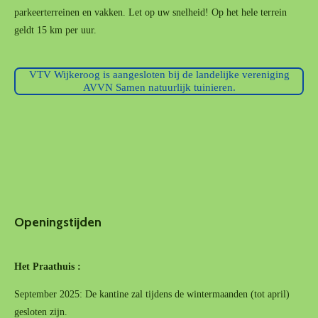
parkeerterreinen en vakken. Let op uw snelheid! Op het hele terrein
geldt 15 km per uur.
VTV Wijkeroog is aangesloten bij de landelijke vereniging
AVVN Samen natuurlijk tuinieren.
Openingstijden
Het Praathuis :
September 2025: De kantine zal tijdens de wintermaanden (tot april)
gesloten zijn.