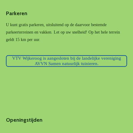
Parkeren
U kunt gratis parkeren, uitsluitend op de daarvoor bestemde
parkeerterreinen en vakken. Let op uw snelheid! Op het hele terrein
geldt 15 km per uur.
VTV Wijkeroog is aangesloten bij de landelijke vereniging
AVVN Samen natuurlijk tuinieren.
Openingstijden