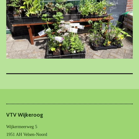
VTV Wijkeroog
Wijkermeerweg 5
1951 AH Velsen-Noord