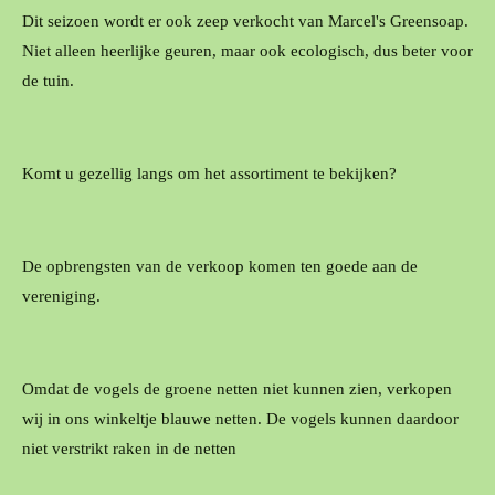
Dit seizoen wordt er ook zeep verkocht van Marcel's Greensoap.
Niet alleen heerlijke geuren, maar ook ecologisch, dus beter voor
de tuin.
Komt u gezellig langs om het assortiment te bekijken?
De opbrengsten van de verkoop komen ten goede aan de
vereniging.
Omdat de vogels de groene netten niet kunnen zien, verkopen
wij in ons winkeltje blauwe netten. De vogels kunnen daardoor
niet verstrikt raken in de netten