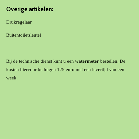
Overige artikelen:
Drukregelaar
Buitentoiletsleutel
Bij de technische dienst kunt u een
watermeter
bestellen. De
kosten hiervoor bedragen 125 euro met een levertijd van een
week.