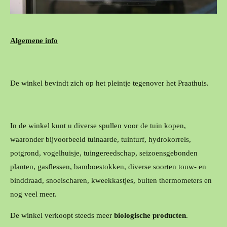
Algemene info
De winkel bevindt zich op het pleintje tegenover het Praathuis.
In de winkel kunt u diverse spullen voor de tuin kopen,
waaronder bijvoorbeeld tuinaarde, tuinturf, hydrokorrels,
potgrond, vogelhuisje, tuingereedschap, seizoensgebonden
planten, gasflessen, bamboestokken, diverse soorten touw- en
binddraad, snoeischaren, kweekkastjes, buiten thermometers en
nog veel meer.
De winkel verkoopt steeds meer
biologische producten
.