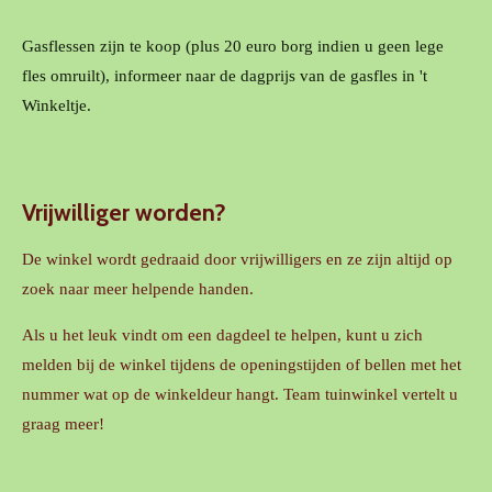
Gasflessen zijn te koop (plus 20 euro borg indien u geen lege
fles omruilt), informeer naar de dagprijs van de gasfles in 't
Winkeltje.
Vrijwilliger worden?
De winkel wordt gedraaid door vrijwilligers en ze zijn altijd op
zoek naar meer helpende handen.
Als u het leuk vindt om een dagdeel te helpen, kunt u zich
melden bij de winkel tijdens de openingstijden of bellen met het
nummer wat op de winkeldeur hangt. Team tuinwinkel vertelt u
graag meer!