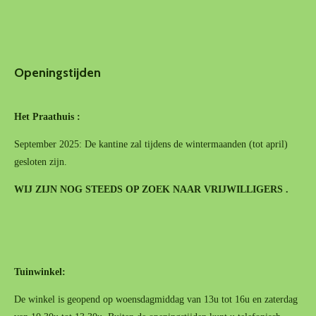
Openingstijden
Het Praathuis :
September 2025: De kantine zal tijdens de wintermaanden (tot april)
gesloten zijn.
WIJ ZIJN NOG STEEDS OP ZOEK NAAR VRIJWILLIGERS .
Tuinwinkel:
De winkel is geopend op woensdagmiddag van 13u tot 16u en zaterdag