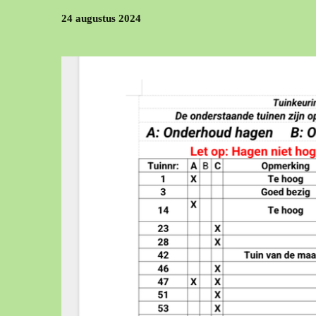
24 augustus 2024