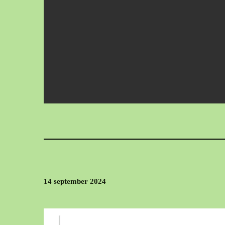
14 september 2024