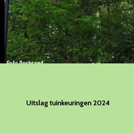
Uitslag tuinkeuringen 2024