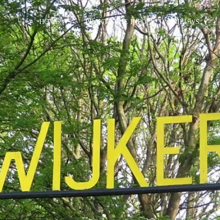
HOME
PRAKTISCHE INFO
NIEUWS